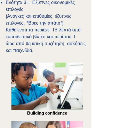
Ενότητα 3 – Έξυπνες οικονομικές
επιλογές
(Ανάγκες και επιθυμίες, έξυπνες
επιλογές, "Βρες την απάτη")
Κάθε ενότητα περιέχει 15 λεπτά από
εκπαιδευτικά βίντεο και περίπου 1
ώρα από θεματική συζήτηση, ασκήσεις
και παιχνίδια.
Building confidence