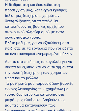
Η διαδραστική και διασκεδαστική
προσέγγισή μας, καλλιεργεί κρίσιμες
δεξιότητες διαχείρισης χρημάτων,
διασφαλίζοντας ότι τα παιδιά θα
κατακτήσουν τις βασικές αρχές του
οικονομικού αλφαβητισμού με έναν
συναρπαστικό τρόπο.
Ελάτε μαζί μας για να εξοπλίσουμε το
παιδί σας με τα εργαλεία που χρειάζεται
σε ένα οικονομικά ενημερωμένο μέλλον!
Δώστε στο παιδί σας τα εργαλεία για να
σκέφτεται έξυπνα και να αντιλαμβάνεται
την σωστή διαχείρηση των χρημάτων —
τώρα και το μέλλον.
Τα μαθήματά μας παρουσιάζουν βασικές
έννοιες λειτουργίας των χρημάτων με
τρόπο δομημένο και κατανοητό στις
μικρότερες ηλικίες και βοηθούν τους
μαθητές να κατανοήσουν πώς
λειτουργούν τα χρήματα, να λαμβάνουν