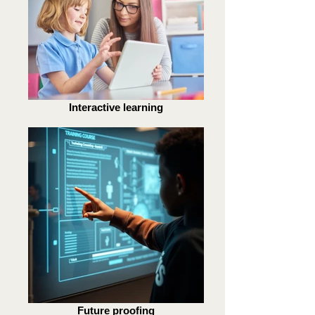
Interactive learning
Future proofing