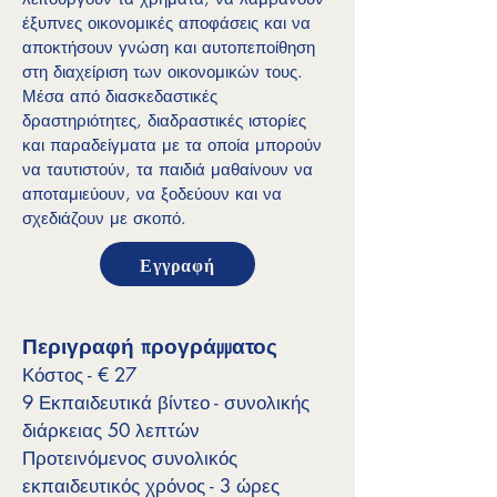
έξυπνες οικονομικές αποφάσεις και να
αποκτήσουν γνώση και αυτοπεποίθηση
στη διαχείριση των οικονομικών τους.
Μέσα από διασκεδαστικές
δραστηριότητες, διαδραστικές ιστορίες
και παραδείγματα με τα οποία μπορούν
να ταυτιστούν, τα παιδιά μαθαίνουν να
αποταμιεύουν, να ξοδεύουν και να
σχεδιάζουν με σκοπό.
Εγγραφή
Περιγραφή προγράμματος
Κόστος - € 27
9 Εκπαιδευτικά βίντεο - συνολικής
διάρκειας 50 λεπτών
Προτεινόμενος συνολικός
εκπαιδευτικός χρόνος - 3 ώρες