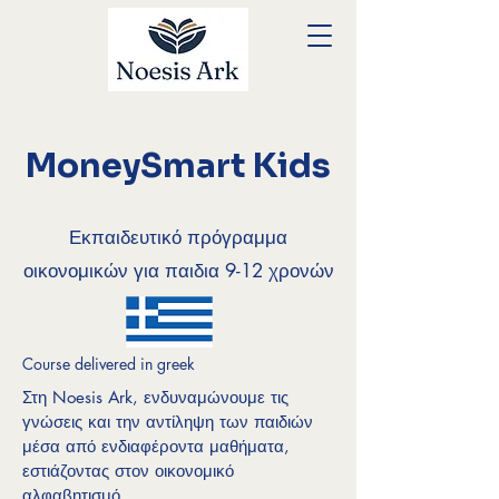
MoneySmart Kids
Εκπαιδευτικό πρόγραμμα
οικονομικών για παιδια 9-12 χρονών
Course delivered in greek
Στη Noesis Ark, ενδυναμώνουμε τις
γνώσεις και την αντίληψη των παιδιών
μέσα από ενδιαφέροντα μαθήματα,
εστιάζοντας στον οικονομικό
αλφαβητισμό.