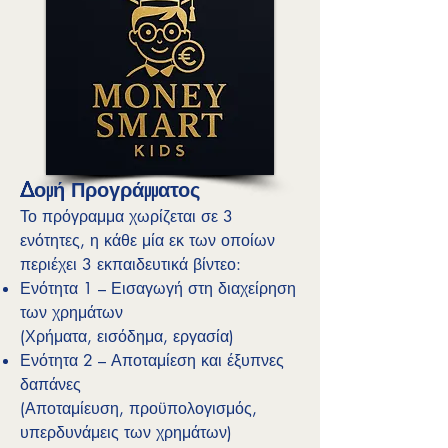
Δομή Προγράμματος
Το πρόγραμμα χωρίζεται σε 3
ενότητες, η κάθε μία εκ των οποίων
περιέχει 3 εκπαιδευτικά βίντεο:
Ενότητα 1 – Εισαγωγή στη διαχείρηση
των χρημάτων
(Χρήματα, εισόδημα, εργασία)
Ενότητα 2 – Αποταμίεση και έξυπνες
δαπάνες
(Αποταμίευση, προϋπολογισμός,
υπερδυνάμεις των χρημάτων)